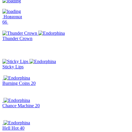
Новинки
66
Thunder Crown
Sticky Lips
Burning Coins 20
Chance Machine 20
Hell Hot 40