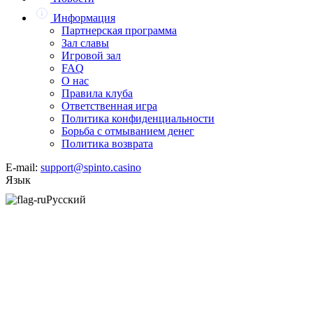
Информация
Партнерская программа
Зал славы
Игровой зал
FAQ
О нас
Правила клуба
Ответственная игра
Политика конфиденциальности
Борьба с отмыванием денег
Политика возврата
E-mail
:
support@spinto.casino
Язык
Русский