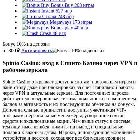
Bonus Buy
203 игры
Instant
527 игр
Столы
248 игр
Megaways
173 игры
Bonus play
40 игр
Crash
48 игр
Бонус 10% на депозит
от
800
₽
Активировать
Spinto Casino: вход в Спинто Казино через VPN и
рабочие зеркала
Spinto Casino открывает доступ к слотам, настольным играм и
лайв-столу даже при блокировках за счет стабильной работы
через VPN и актуальные зеркала. Для постоянных игроков
действует многоуровневая система лояльности с накоплением
баллов за активность и их последующим обменом на бонусы.
Дополнительные привилегии доступны участникам VIP-
программ: персональные менеджеры, ускоренное снятие
средств и эксклюзивные акции. Чем выше статус в системе,
тем ощутимее кэшбек, лимиты на вывод и специальные
подарки к важным датам. Игроки, использующие мобильные
устройства и десктоп, сохраняют все бонусные уровни и