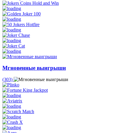
Мгновенные выигрыши
(303)