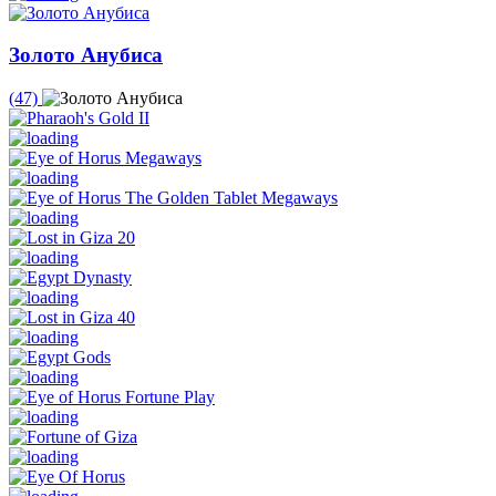
Золото Анубиса
(47)