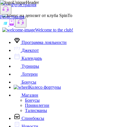
Вход
Регистрация
Регистрация
Welcome to the club!
Программа лояльности
Джекпот
Календарь
Турниры
Лотереи
Бонусы
Колесо фортуны
Магазин
Бонусы
Привилегии
Талисманы
Спинбоксы
Новости