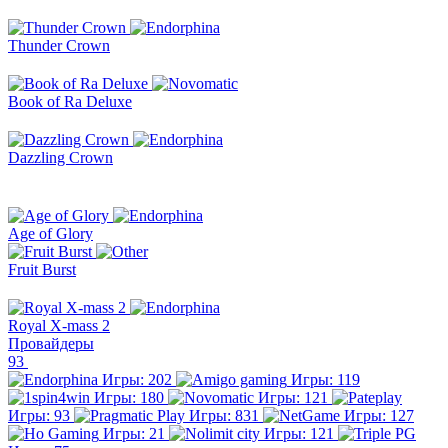
Thunder Crown
Book of Ra Deluxe
Dazzling Crown
Age of Glory
Fruit Burst
Royal X-mass 2
Провайдеры
93
Игры:
202
Игры:
119
Игры:
180
Игры:
121
Игры:
93
Игры:
831
Игры:
127
Игры:
21
Игры:
121