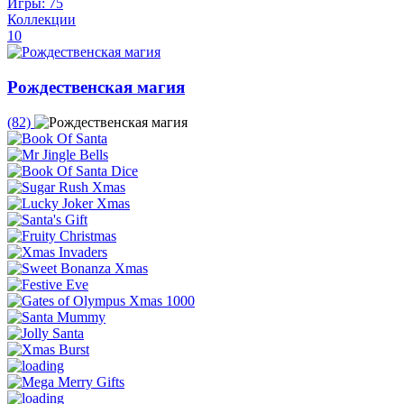
Игры:
75
Коллекции
10
Рождественская магия
(82)