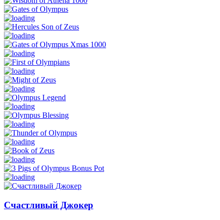
Счастливый Джокер