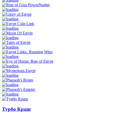
Турбо Краш