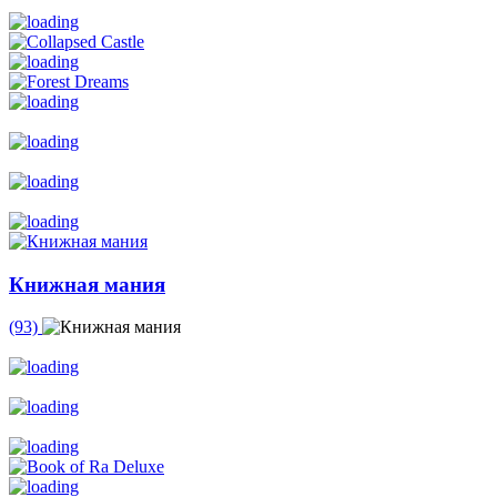
Книжная мания
(93)