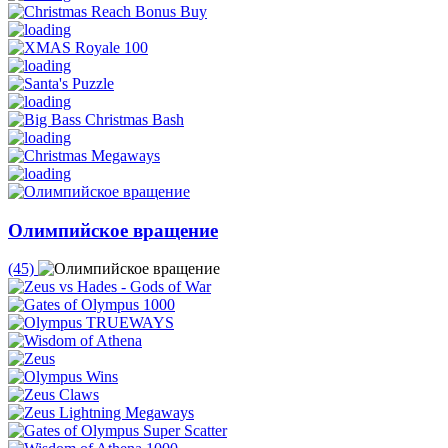
Олимпийское вращение
(45)