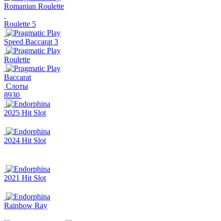
Romanian Roulette
Roulette 5
Speed Baccarat 3
Roulette
Baccarat
Слоты
8930
2025 Hit Slot
2024 Hit Slot
2021 Hit Slot
Rainbow Ray